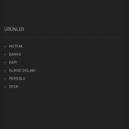
ÜRÜNLER
MUTFAK
BANYO
KAPI
ELBİSE DOLABI
PERGOLE
DECK