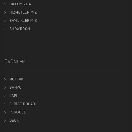
HAKKIMIZDA
HİZMETLERİMİZ
BAYİLİKLERİMİZ
SHOWROOM
ÜRÜNLER
MUTFAK
BANYO
KAPI
ELBİSE DOLABI
PERGOLE
DECK